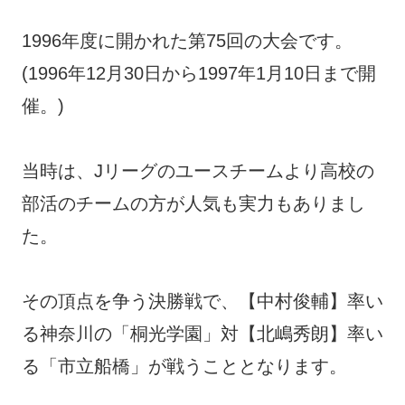
1996年度に開かれた第75回の大会です。
(1996年12月30日から1997年1月10日まで開
催。)
当時は、Jリーグのユースチームより高校の
部活のチームの方が人気も実力もありまし
た。
その頂点を争う決勝戦で、【中村俊輔】率い
る神奈川の「桐光学園」対【北嶋秀朗】率い
る「市立船橋」が戦うこととなります。