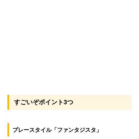
すごいぞポイント3つ
プレースタイル「ファンタジスタ」