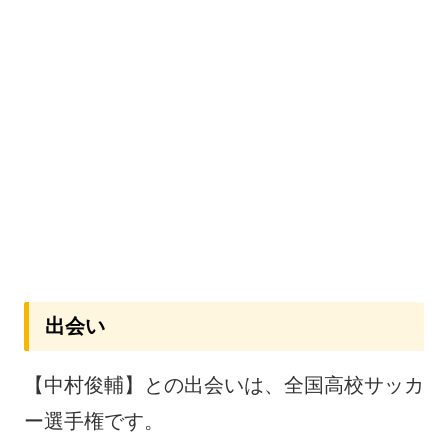
出会い
【中村俊輔】との出会いは、全国高校サッカ
ー選手権です。