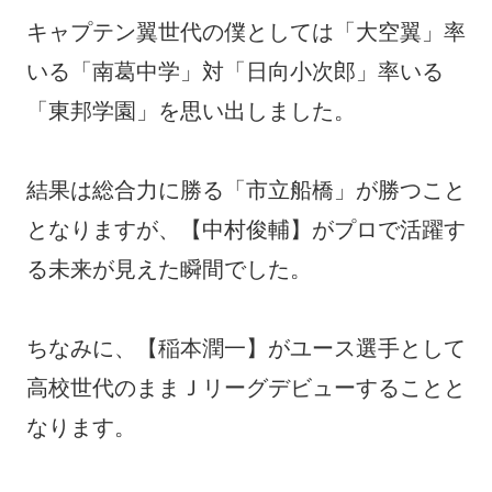
キャプテン翼世代の僕としては「大空翼」率
いる「南葛中学」対「日向小次郎」率いる
「東邦学園」を思い出しました。
結果は総合力に勝る「市立船橋」が勝つこと
となりますが、【中村俊輔】がプロで活躍す
る未来が見えた瞬間でした。
ちなみに、【稲本潤一】がユース選手として
高校世代のままＪリーグデビューすることと
なります。