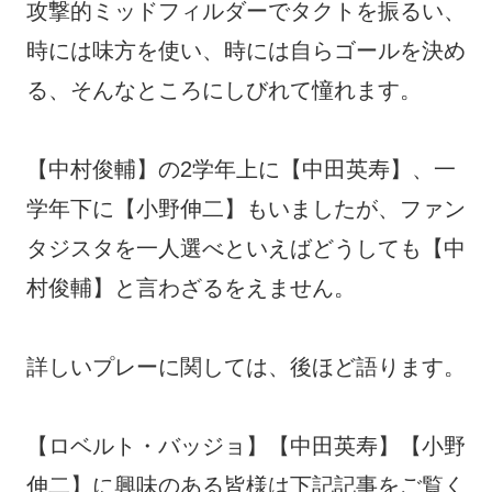
攻撃的ミッドフィルダーでタクトを振るい、
時には味方を使い、時には自らゴールを決め
る、そんなところにしびれて憧れます。
【中村俊輔】の2学年上に【中田英寿】、一
学年下に【小野伸二】もいましたが、ファン
タジスタを一人選べといえばどうしても【中
村俊輔】と言わざるをえません。
詳しいプレーに関しては、後ほど語ります。
【ロベルト・バッジョ】【中田英寿】【小野
伸二】に興味のある皆様は下記記事をご覧く