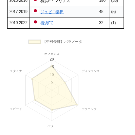
2010-2016
190
(35)
横浜F・マリノス
2017-2019
48
(5)
ジュビロ磐田
2019-2022
32
(1)
横浜FC