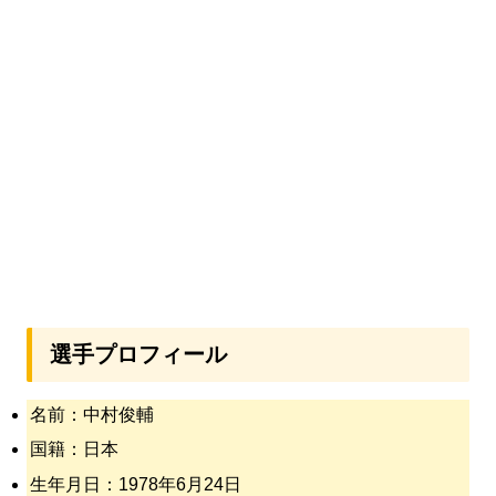
選手プロフィール
名前：中村俊輔
国籍：日本
生年月日：1978年6月24日