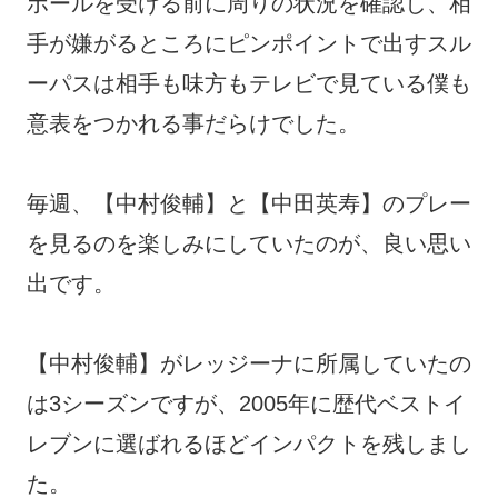
ボールを受ける前に周りの状況を確認し、相
手が嫌がるところにピンポイントで出すスル
ーパスは相手も味方もテレビで見ている僕も
意表をつかれる事だらけでした。
毎週、【中村俊輔】と【中田英寿】のプレー
を見るのを楽しみにしていたのが、良い思い
出です。
【中村俊輔】がレッジーナに所属していたの
は3シーズンですが、2005年に歴代ベストイ
レブンに選ばれるほどインパクトを残しまし
た。