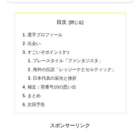
目次
選手プロフィール
出会い
すごいぞポイント3つ
プレースタイル「ファンタジスタ」
海外の伝説「レッジーナとセルティック」
日本代表の栄光と挫折
補足：背番号10の思い出
まとめ
次回予告
スポンサーリンク