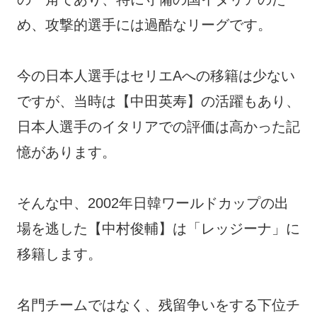
め、攻撃的選手には過酷なリーグです。
今の日本人選手はセリエAへの移籍は少ない
ですが、当時は【中田英寿】の活躍もあり、
日本人選手のイタリアでの評価は高かった記
憶があります。
そんな中、2002年日韓ワールドカップの出
場を逃した【中村俊輔】は「レッジーナ」に
移籍します。
名門チームではなく、残留争いをする下位チ