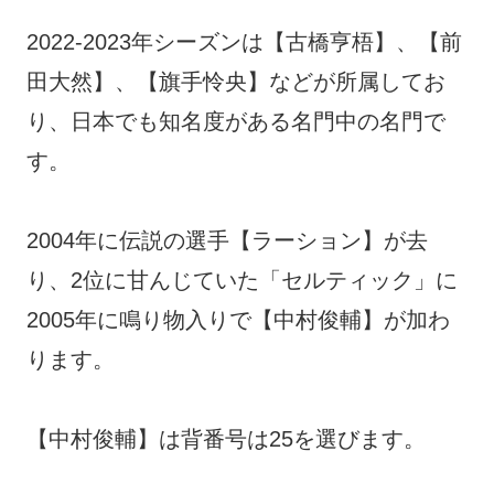
2022-2023年シーズンは【古橋亨梧】、【前
田大然】、【旗手怜央】などが所属してお
り、日本でも知名度がある名門中の名門で
す。
2004年に伝説の選手【ラーション】が去
り、2位に甘んじていた「セルティック」に
2005年に鳴り物入りで【中村俊輔】が加わ
ります。
【中村俊輔】は背番号は25を選びます。