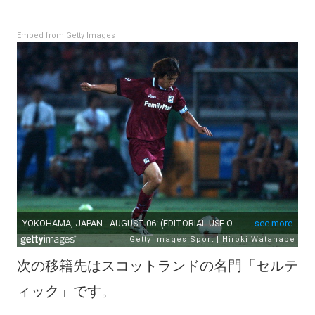
Embed from Getty Images
次の移籍先はスコットランドの名門「セルテ
ィック」です。