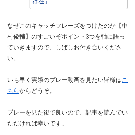
存在」
なぜこのキャッチフレーズをつけたのか【中
村俊輔】のすごいぞポイント3つを軸に語っ
ていきますので、しばしお付き合いくださ
い。
いち早く実際のプレー動画を見たい皆様は
こ
ちら
からどうぞ。
プレーを見た後で良いので、記事を読んでい
ただければ幸いです。