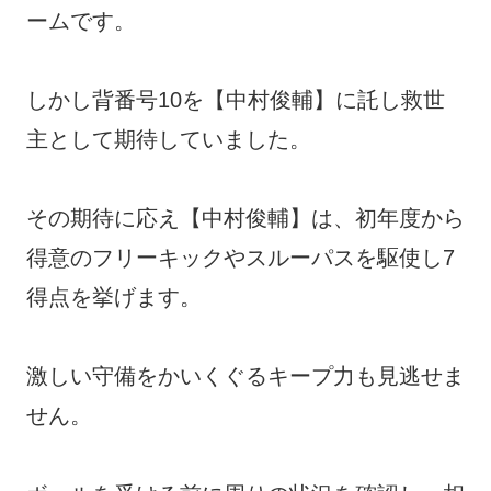
ームです。
しかし背番号10を【中村俊輔】に託し救世
主として期待していました。
その期待に応え【中村俊輔】は、初年度から
得意のフリーキックやスルーパスを駆使し7
得点を挙げます。
激しい守備をかいくぐるキープ力も見逃せま
せん。