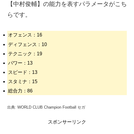
【中村俊輔】の能力を表すパラメータがこち
らです。
オフェンス：16
ディフェンス：10
テクニック：19
パワー：13
スピード：13
スタミナ：15
総合力：86
出典: WORLD CLUB Champion Football セガ
スポンサーリンク