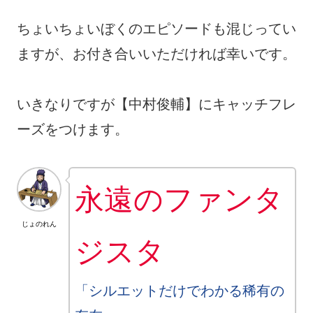
ちょいちょいぼくのエピソードも混じってい
ますが、お付き合いいただければ幸いです。
いきなりですが【中村俊輔】にキャッチフレ
ーズをつけます。
永遠のファンタ
じょのれん
ジスタ
「シルエットだけでわかる稀有の