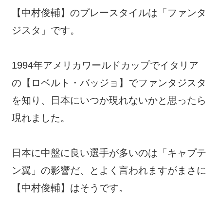
【中村俊輔】のプレースタイルは「ファンタ
ジスタ」です。
1994年アメリカワールドカップでイタリア
の【ロベルト・バッジョ】でファンタジスタ
を知り、日本にいつか現れないかと思ったら
現れました。
日本に中盤に良い選手が多いのは「キャプテ
ン翼」の影響だ、とよく言われますがまさに
【中村俊輔】はそうです。