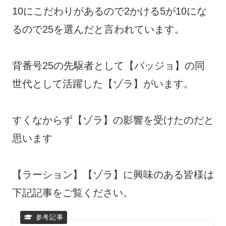
10にこだわりがあるので2かける5が10にな
るので25を選んだと言われています。
背番号25の先駆者として【バッジョ】の同
世代として活躍した【ゾラ】がいます。
すくなからず【ゾラ】の影響を受けたのだと
思います
【ラーション】【ゾラ】に興味のある皆様は
下記記事をご覧ください。