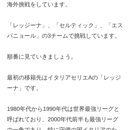
海外挑戦をしています。
「レッジーナ」、「セルティック」、「エス
パニョール」の3チームで挑戦しています。
順番に見ていきましょう。
最初の移籍先はイタリアセリエAの「レッジ
ーナ」です。
1980年代から1990年代は世界最強リーグと
呼ばれており、2000年代前半も最強リーグ
の一角であり、特に守備の国イタリアのた