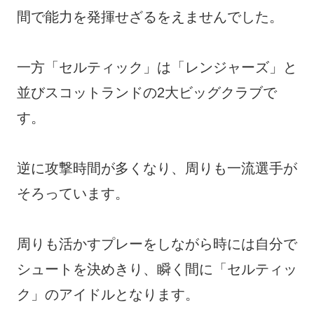
間で能力を発揮せざるをえませんでした。
一方「セルティック」は「レンジャーズ」と
並びスコットランドの2大ビッグクラブで
す。
逆に攻撃時間が多くなり、周りも一流選手が
そろっています。
周りも活かすプレーをしながら時には自分で
シュートを決めきり、瞬く間に「セルティッ
ク」のアイドルとなります。