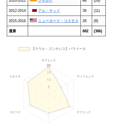
2010-2012
シャルケ
66
(28)
2012-2014
アル・サッド
39
(11)
2015-2016
ニューヨーク・コスモス
28
(8)
通算
882
(386)