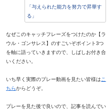
「与えられた能力を努力で昇華す
る」
なぜこのキャッチフレーズをつけたのか【ラ
ウル・ゴンサレス】のすごいぞポイント3つ
を軸に語っていきますので、しばしお付き合
いください。
いち早く実際のプレー動画を見たい皆様は
こ
ちら
からどうぞ。
プレーを見た後で良いので、記事を読んでい