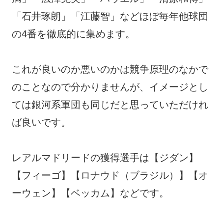
「石井琢朗」「江藤智」などほぼ毎年他球団
の4番を徹底的に集めます。
これが良いのか悪いのかは競争原理のなかで
のことなので分かりませんが、イメージとし
ては銀河系軍団も同じだと思っていただけれ
ば良いです。
レアルマドリードの獲得選手は【ジダン】
【フィーゴ】【ロナウド（ブラジル）】【オ
ーウェン】【ベッカム】などです。