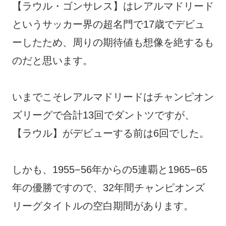
【ラウル・ゴンサレス】はレアルマドリード
というサッカー界の超名門で17歳でデビュ
ーしたため、周りの期待値も想像を絶するも
のだと思います。
いまでこそレアルマドリードはチャンピオン
ズリーグで合計13回でダントツですが、
【ラウル】がデビューする前は6回でした。
しかも、1955−56年からの5連覇と1965−65
年の優勝ですので、32年間チャンピオンズ
リーグタイトルの空白期間があります。