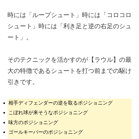
時には「ループシュート」時には「コロコロ
シュート」時には「利き足と逆の右足のシュ
ート」。
そのテクニックを活かすのが【ラウル】の最
大の特徴であるシュートを打つ前までの駆け
引きです。
相手ディフェンダーの逆を取るポジショニング
こぼれ球が来そうなポジショニング
味方のポジショニング
ゴールキーパーのポジショニング