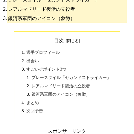
レアルマドリード復活の立役者
銀河系軍団のアイコン（象徴）
目次
選手プロフィール
出会い
すごいぞポイント3つ
プレースタイル「セカンドストライカー」
レアルマドリード復活の立役者
銀河系軍団のアイコン（象徴）
まとめ
次回予告
スポンサーリンク