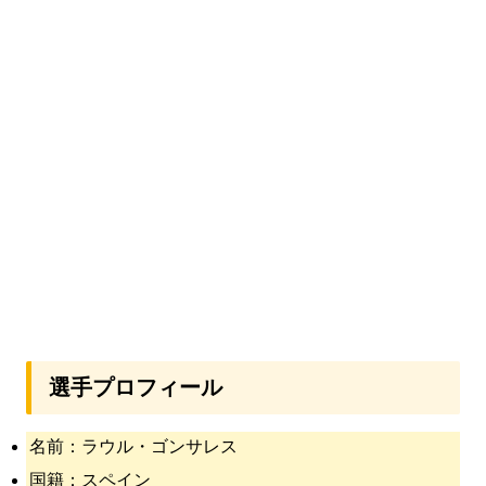
選手プロフィール
名前：ラウル・ゴンサレス
国籍：スペイン