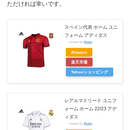
ただければ幸いです。
スペイン代表 ホーム ユニ
フォーム アディダス
created by
Rinker
Amazon
楽天市場
Yahooショッピング
レアルマドリード ユニフ
ォーム ホーム 22/23 アデ
ィダス
created by
Rinker