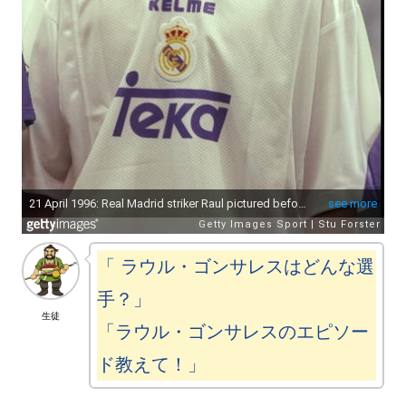
「 ラウル・ゴンサレスはどんな選
手？」
生徒
「ラウル・ゴンサレスのエピソー
ド教えて！」