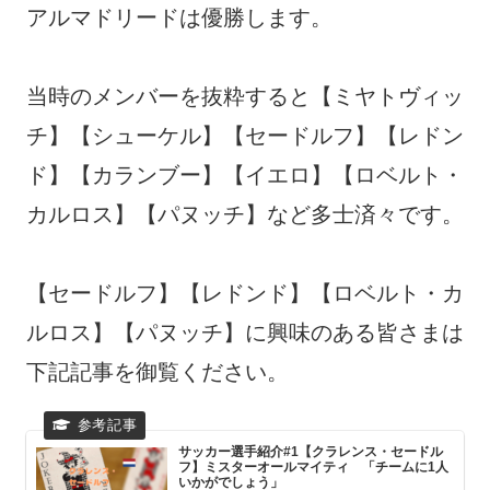
アルマドリードは優勝します。
当時のメンバーを抜粋すると【ミヤトヴィッ
チ】【シューケル】【セードルフ】【レドン
ド】【カランブー】【イエロ】【ロベルト・
カルロス】【パヌッチ】など多士済々です。
【セードルフ】【レドンド】【ロベルト・カ
ルロス】【パヌッチ】に興味のある皆さまは
下記記事を御覧ください。
サッカー選手紹介#1【クラレンス・セードル
フ】ミスターオールマイティ 「チームに1人
いかがでしょう」