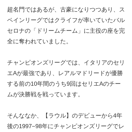
超名門ではあるが、古豪になりつつあり、ス
ペインリーグではクライフが率いていたバル
セロナの「ドリームチーム」に主役の座を完
全に奪われていました。
チャンピオンズリーグでは、イタリアのセリ
エAが最強であり、レアルマドリードが優勝
する前の10年間のうち9回はセリエAのチー
ムが決勝戦を戦っています。
そんななか、【ラウル】のデビューから4年
後の1997−98年にチャンピオンズリーグでレ