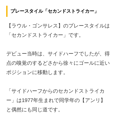
プレースタイル「セカンドストライカー」
【ラウル・ゴンサレス】のプレースタイルは
「セカンドストライカー」です。
デビュー当時は、サイドハーフでしたが、得
点の嗅覚のするどさから徐々にゴールに近い
ポジションに移動します。
「サイドハーフからのセカンドストライカ
ー」は1977年生まれで同学年の【アンリ】
と偶然にも同じ道です。