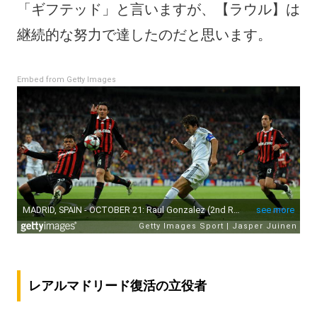
「ギフテッド」と言いますが、【ラウル】は
継続的な努力で達したのだと思います。
Embed from Getty Images
レアルマドリード復活の立役者