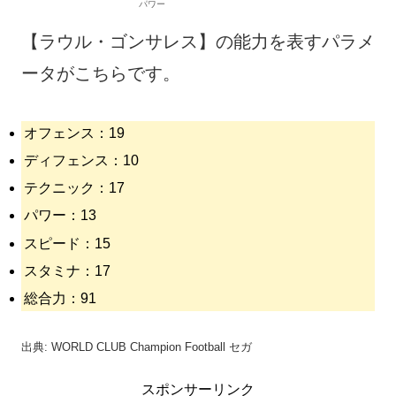
【ラウル・ゴンサレス】の能力を表すパラメ
ータがこちらです。
オフェンス：19
ディフェンス：10
テクニック：17
パワー：13
スピード：15
スタミナ：17
総合力：91
出典: WORLD CLUB Champion Football セガ
スポンサーリンク