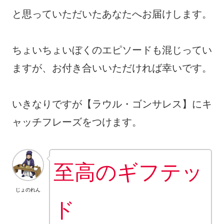
と思っていただいたあなたへお届けします。
ちょいちょいぼくのエピソードも混じってい
ますが、お付き合いいただければ幸いです。
いきなりですが【ラウル・ゴンサレス】にキ
ャッチフレーズをつけます。
至高のギフテッ
じょのれん
ド