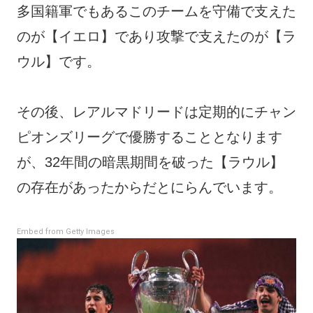
多国籍軍でもあるこのチームを守備で支えた
のが【イエロ】であり攻撃で支えたのが【ラ
ウル】です。
その後、レアルマドリードは定期的にチャン
ピオンズリーグで優勝することとなります
が、32年間の暗黒期間を破った【ラウル】
の存在があったからだとにらんでいます。
Embed from Getty Images