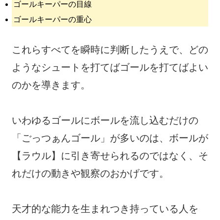
ゴールキーパーの目線
ゴールキーパーの重心
これらすべてを瞬時に判断したうえで、どの
ようなシュートを打てばゴールを打てばよい
のかを導きます。
いわゆるゴールにボールを流し込むだけの
「ごっつぁんゴール」が多いのは、ボールが
【ラウル】に引き寄せられるのではなく、そ
れだけの動きや観察のおかげです。
天才的な能力を生まれつき持っている人を