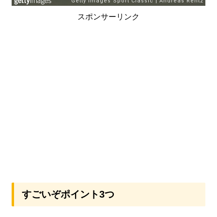
スポンサーリンク
すごいぞポイント3つ