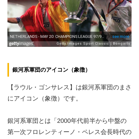
銀河系軍団のアイコン（象徴）
【ラウル・ゴンサレス】は銀河系軍団のまさ
にアイコン（象徴）です。
銀河系軍団とは「2000年代前半から中盤の
第一次フロレンティーノ・ペレス会長時代の