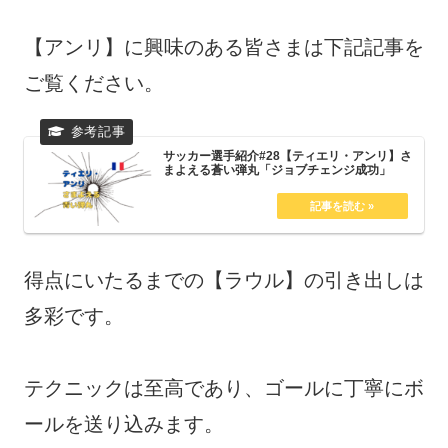
【アンリ】に興味のある皆さまは下記記事を
ご覧ください。
サッカー選手紹介#28【ティエリ・アンリ】さ
まよえる蒼い弾丸「ジョブチェンジ成功」
得点にいたるまでの【ラウル】の引き出しは
多彩です。
テクニックは至高であり、ゴールに丁寧にボ
ールを送り込みます。