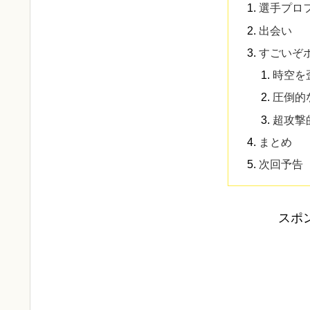
選手プロ
出会い
すごいぞ
時空を
圧倒的
超攻撃
まとめ
次回予告
スポ