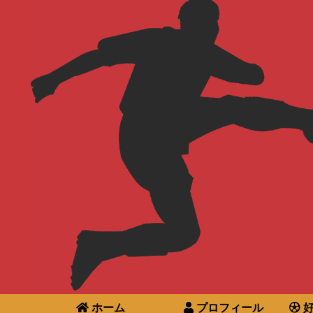
ホーム
プロフィール
好