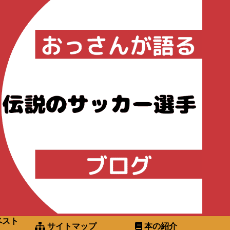
ベスト
サイトマップ
本の紹介