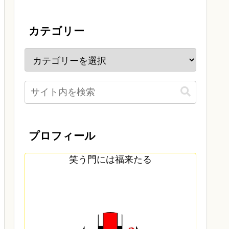
カテゴリー
プロフィール
笑う門には福来たる