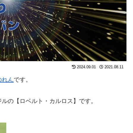
2024.09.01
2021.08.11
のれん
です。
ジルの【ロベルト・カルロス】です。