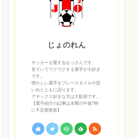
じょのれん
サッカーを愛するおっさんです。
見ていてワクワクする選手が大好き
です。
懐かしい選手をプレースタイルや思
い出とともに語ります。
アヤックス好きな方は大歓迎です。
【選手紹介の記事は水曜の午後7時
に不定期更新】