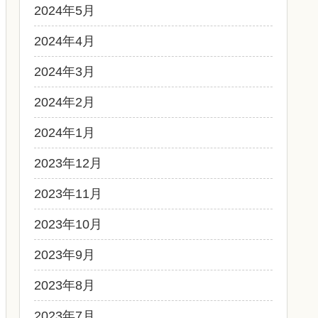
2024年5月
2024年4月
2024年3月
2024年2月
2024年1月
2023年12月
2023年11月
2023年10月
2023年9月
2023年8月
2023年7月