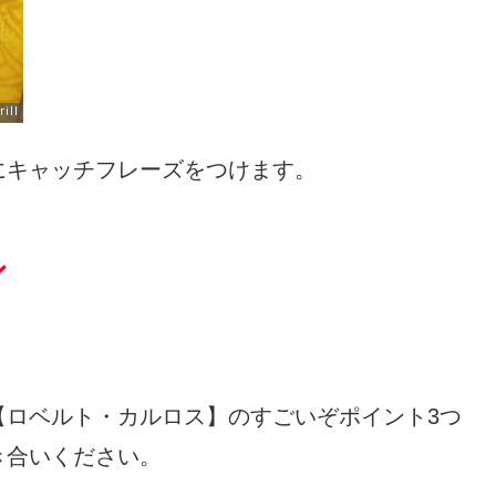
にキャッチフレーズをつけます。
ン
【ロベルト・カルロス】のすごいぞポイント3つ
き合いください。