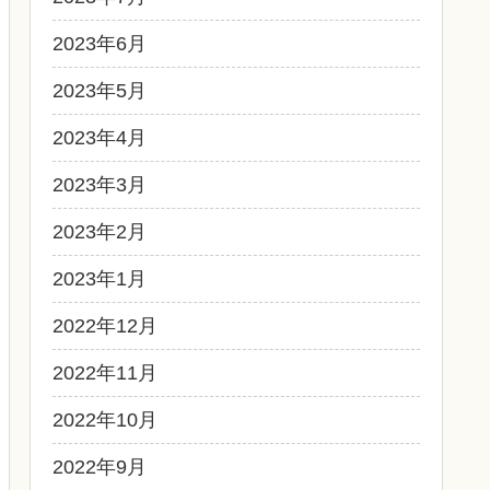
2023年6月
2023年5月
2023年4月
2023年3月
2023年2月
2023年1月
2022年12月
2022年11月
2022年10月
2022年9月