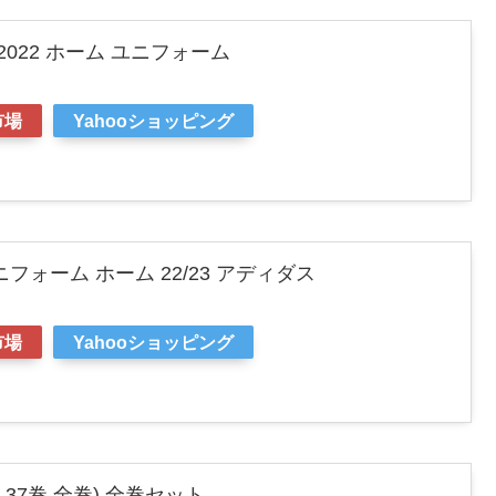
2022 ホーム ユニフォーム
市場
Yahooショッピング
フォーム ホーム 22/23 アディダス
市場
Yahooショッピング
-37巻 全巻) 全巻セット