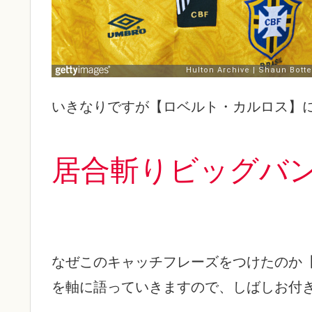
いきなりですが【ロベルト・カルロス】
居合斬りビッグバ
なぜこのキャッチフレーズをつけたのか
を軸に語っていきますので、しばしお付