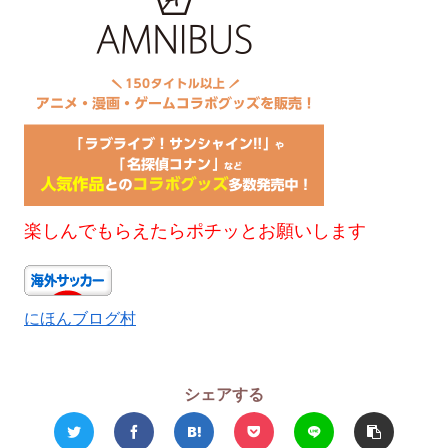
楽しんでもらえたらポチッとお願いします
にほんブログ村
シェアする