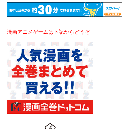
漫画アニメゲームは下記からどうぞ