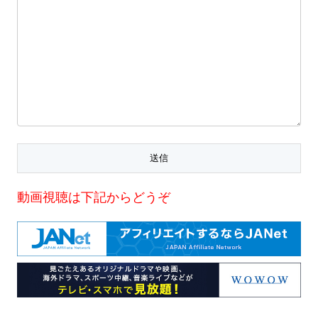
動画視聴は下記からどうぞ