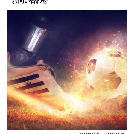
お問い合わせ