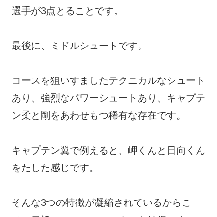
選手が3点とることです。
最後に、ミドルシュートです。
コースを狙いすましたテクニカルなシュート
あり、強烈なパワーシュートあり、キャプテ
ン柔と剛をあわせもつ稀有な存在です。
キャプテン翼で例えると、岬くんと日向くん
をたした感じです。
そんな3つの特徴が凝縮されているからこ