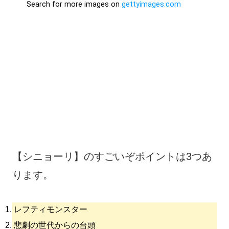
【シニョーリ】のすごいぞポイントは3つあ
ります。
レフティモンスター
悲劇の世代からの台頭