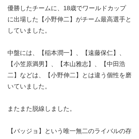
優勝したチームに、18歳でワールドカップ
に出場した【小野伸二】がチーム最高選手と
していました。
中盤には、【稲本潤一】、【遠藤保仁】、
【小笠原満男】、【本山雅志】、【中田浩
二】などは、【小野伸二】とは違う個性を磨
いていました。
またまた脱線しました。
【バッジョ】という唯一無二のライバルの存