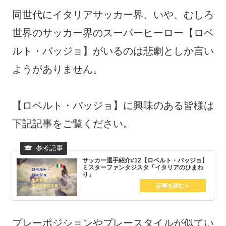
同世代にイタリアサッカー界、いや、むしろ
世界のサッカー界のスーパーヒーロー【ロベ
ルト・バッジョ】がいるのは悲劇としか言い
ようがありません。
【ロベルト・バッジョ】に興味のある皆様は
下記記事をご覧ください。
サッカー選手紹介#12【ロベルト・バッジョ】
ミスターファンタジスタ「イタリアのひまわ
り」
プレーポジションやプレースタイルが似てい