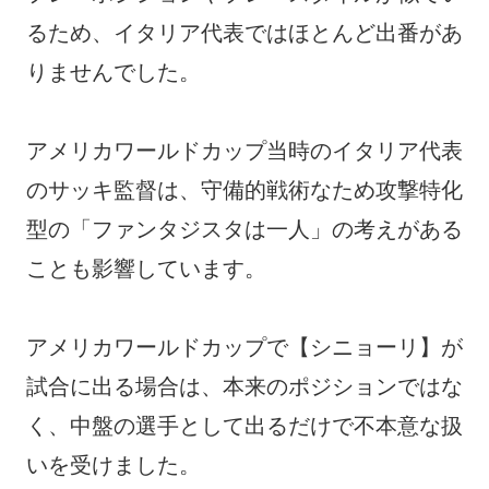
るため、イタリア代表ではほとんど出番があ
りませんでした。
アメリカワールドカップ当時のイタリア代表
のサッキ監督は、守備的戦術なため攻撃特化
型の「ファンタジスタは一人」の考えがある
ことも影響しています。
アメリカワールドカップで【シニョーリ】が
試合に出る場合は、本来のポジションではな
く、中盤の選手として出るだけで不本意な扱
いを受けました。