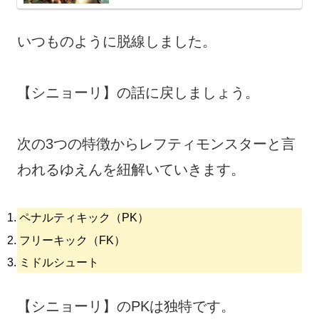
いつものように脱線しました。
【シニョーリ】の話に戻しましょう。
次の3つの特徴からレフティモンスターと言
われるゆえんを紐解いていきます。
ペナルティキック（PK）
フリーキック（FK）
ミドルシュート
【シニョーリ】のPKは独特です。