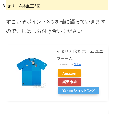
セリエA得点王3回
すごいぞポイント3つを軸に語っていきます
ので、しばしお付き合いください。
イタリア代表 ホーム ユニ
フォーム
created by
Rinker
Amazon
楽天市場
Yahooショッピング