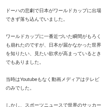
ドーハの悲劇で日本がワールドカップに出場
できず落ち込んでいました。
ワールドカップに一番近づいた瞬間がもろく
も崩れたのですが、日本が届かなかった世界
を知りたい、見たい欲求が高まっているとき
でもありました。
当時はYoutubeもなく動画メディアはテレビ
のみでした。
しかし、スポーツニュースで世界のサッカー