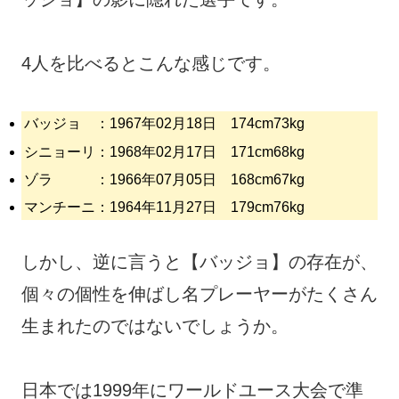
4人を比べるとこんな感じです。
バッジョ ：1967年02月18日 174cm73kg
シニョーリ：1968年02月17日 171cm68kg
ゾラ ：1966年07月05日 168cm67kg
マンチーニ：1964年11月27日 179cm76kg
しかし、逆に言うと【バッジョ】の存在が、
個々の個性を伸ばし名プレーヤーがたくさん
生まれたのではないでしょうか。
日本では1999年にワールドユース大会で準