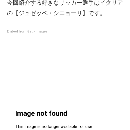
今回紹介する好きなサッカー選手はイタリア
の【ジュゼッペ・シニョーリ】です。
Embed from Getty Images