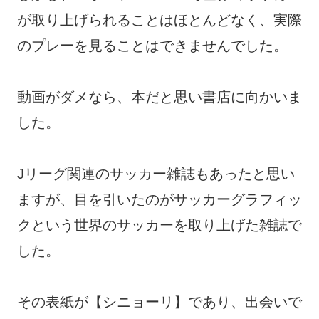
が取り上げられることはほとんどなく、実際
のプレーを見ることはできませんでした。
動画がダメなら、本だと思い書店に向かいま
した。
Jリーグ関連のサッカー雑誌もあったと思い
ますが、目を引いたのがサッカーグラフィッ
クという世界のサッカーを取り上げた雑誌で
した。
その表紙が【シニョーリ】であり、出会いで