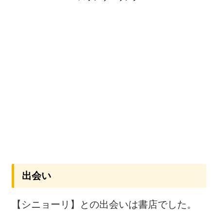
出会い
【シニョーリ】との出会いは書店でした。