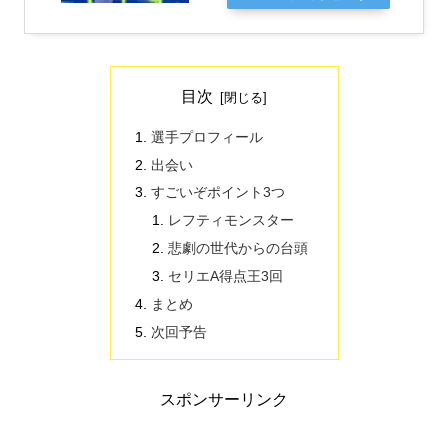
目次
選手プロフィール
出会い
すごいぞポイント3つ
レフティモンスター
悲劇の世代からの台頭
セリエA得点王3回
まとめ
次回予告
スポンサーリンク