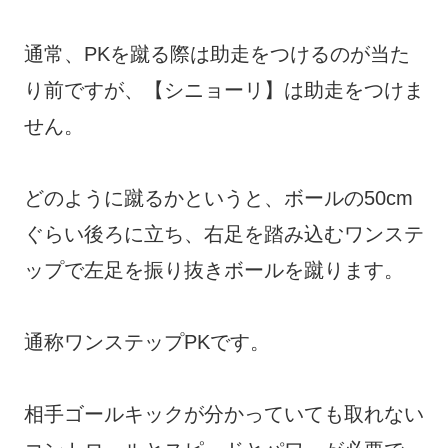
通常、PKを蹴る際は助走をつけるのが当た
り前ですが、【シニョーリ】は助走をつけま
せん。
どのように蹴るかというと、ボールの50cm
ぐらい後ろに立ち、右足を踏み込むワンステ
ップで左足を振り抜きボールを蹴ります。
通称ワンステップPKです。
相手ゴールキックが分かっていても取れない