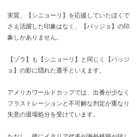
実質、【シニョーリ】を応援していたぼくで
さえ活躍した印象はなく、【バッジョ】の印
象しかありません。
【ゾラ】も【シニョーリ】と同じく【バッジ
ョ】の影に隠れた選手といえます。
アメリカワールドカップでは、出番が少なく
フラストレーションと不可解な判定が重なり
失意の退場処分を受けています。
ただし、後にイタリア代表が海外移籍が珍し