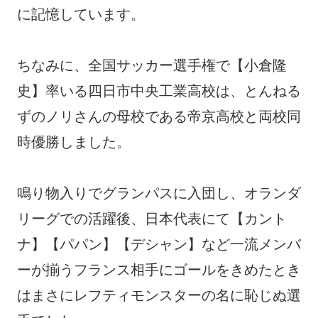
に記憶しています。
ちなみに、全国サッカー選手権で【小倉隆
史】率いる四日市中央工業高校は、とんねる
ずのノリさんの母校である帝京高校と両校同
時優勝しました。
鳴り物入りでグランパスに入団し、オランダ
リーグでの活躍後、日本代表にて【カント
ナ】【パパン】【デシャン】など一流メンバ
ーが揃うフランス相手にゴールをきめたとき
はまさにレフティモンスターの名に恥じぬ選