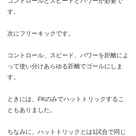
コントロールとスピードとパワーが必要で
す。
次にフリーキックです。
コントロール、スピード、パワーを距離によ
って使い分けあらゆる距離でゴールにしま
す。
ときには、FKのみでハットトリックするこ
ともありました。
ちなみに、ハットトリックとは1試合で同じ