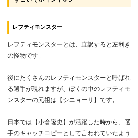
レフティモンスター
レフティモンスターとは、直訳すると左利き
の怪物です。
後にたくさんのレフティモンスターと呼ばれ
る選手が現れますが、ぼくの中のレフティモ
ンスターの元祖は【シニョーリ】です。
日本では【小倉隆史】が活躍した時から、選
手のキャッチコピーとして言われていたよう