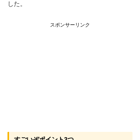
した。
スポンサーリンク
すごいぞポイント3つ