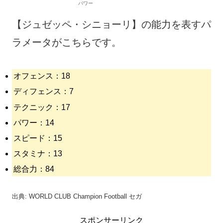
【ジュゼッペ・シニョーリ】の能力を表すパ
ラメータがこちらです。
オフェンス：18
ディフェンス：7
テクニック：17
パワー：14
スピード：15
スタミナ：13
総合力：84
出典: WORLD CLUB Champion Football セガ
スポンサーリンク