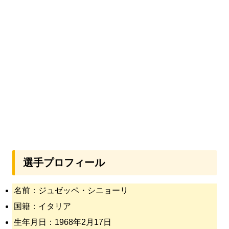
選手プロフィール
名前：ジュゼッペ・シニョーリ
国籍：イタリア
生年月日：1968年2月17日