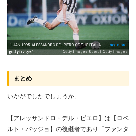
まとめ
いかがでしたでしょうか。
【アレッサンドロ・デル・ピエロ】は【ロベ
ルト・バッジョ】の後継者であり「ファンタ