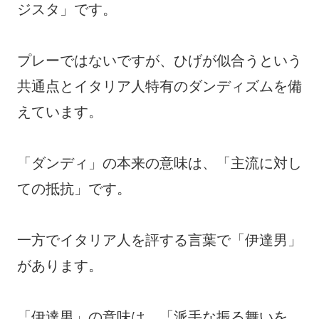
ジスタ」です。
プレーではないですが、ひげが似合うという
共通点とイタリア人特有のダンディズムを備
えています。
「ダンディ」の本来の意味は、「主流に対し
ての抵抗」です。
一方でイタリア人を評する言葉で「伊達男」
があります。
「伊達男」の意味は、「派手な振る舞いを