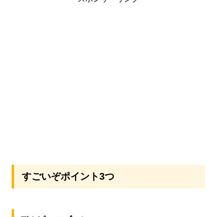
すごいぞポイント3つ