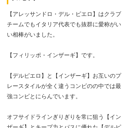
【アレッサンドロ・デル・ピエロ】はクラブ
チームでもイタリア代表でも抜群に愛称がい
い相棒がいました。
【フィリッポ・インザーギ】です。
【デルピエロ】と【インザーギ】お互いのプ
レースタイルが全く違うコンビのの中では最
強コンビとにらんでいます。
オフサイドラインぎりぎりを常に狙う【イン
ザーギ】とキープ力とパスに優れた【デルピ