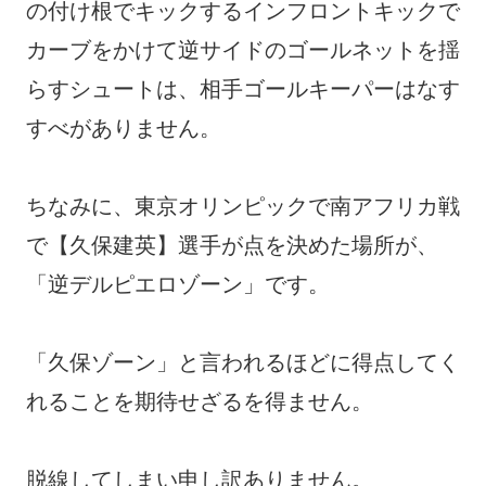
の付け根でキックするインフロントキックで
カーブをかけて逆サイドのゴールネットを揺
らすシュートは、相手ゴールキーパーはなす
すべがありません。
ちなみに、東京オリンピックで南アフリカ戦
で【久保建英】選手が点を決めた場所が、
「逆デルピエロゾーン」です。
「久保ゾーン」と言われるほどに得点してく
れることを期待せざるを得ません。
脱線してしまい申し訳ありません。