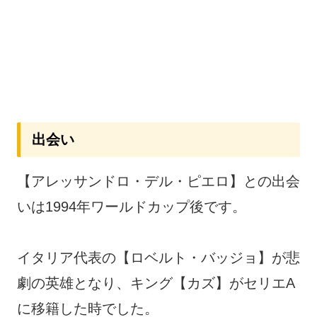
出会い
【アレッサンドロ・デル・ピエロ】との出会
いは1994年ワールドカップ後です。
イタリア代表の【ロベルト・バッジョ】が悲
劇の英雄となり、キング【カズ】がセリエA
に移籍した時でした。