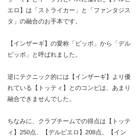
エロ】は「ストライカー」と「ファンタジス
タ」の融合のお手本です。
【インザーギ】の愛称「ピッポ」から「デル
ピッポ」と呼ばれました。
逆にテクニック的には【インザーギ】より優
れている【トッティ】とのコンビは、あまり
融合できませんでした。
ちなみに、クラブチームでの得点は【トッテ
ィ】250点、【デルピエロ】208点、【イン