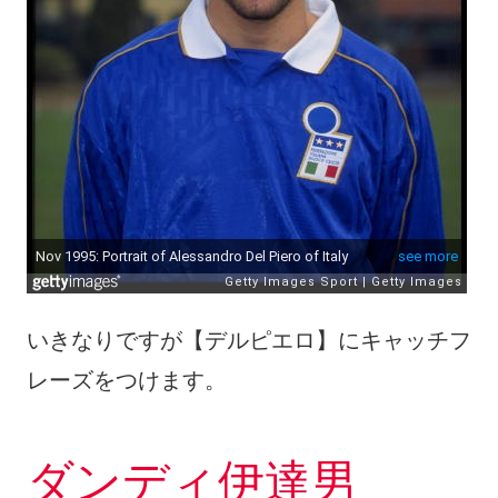
いきなりですが【デルピエロ】にキャッチフ
レーズをつけます。
ダンディ伊達男