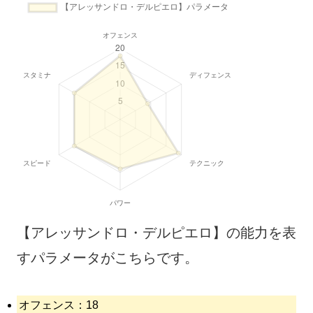
【アレッサンドロ・デルピエロ】の能力を表
すパラメータがこちらです。
オフェンス：18