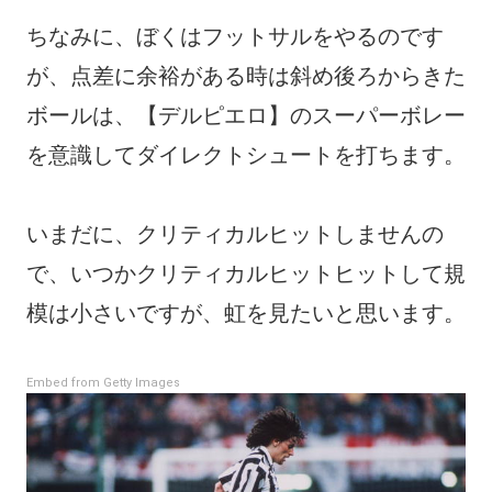
ちなみに、ぼくはフットサルをやるのです
が、点差に余裕がある時は斜め後ろからきた
ボールは、【デルピエロ】のスーパーボレー
を意識してダイレクトシュートを打ちます。
いまだに、クリティカルヒットしませんの
で、いつかクリティカルヒットヒットして規
模は小さいですが、虹を見たいと思います。
Embed from Getty Images