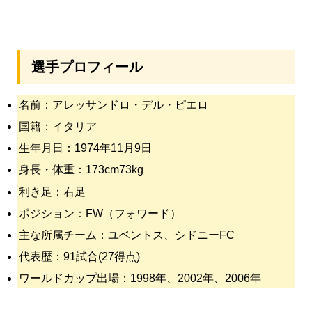
選手プロフィール
名前：アレッサンドロ・デル・ピエロ
国籍：イタリア
生年月日：1974年11月9日
身長・体重：173cm73kg
利き足：右足
ポジション：FW（フォワード）
主な所属チーム：ユベントス、シドニーFC
代表歴：91試合(27得点)
ワールドカップ出場：1998年、2002年、2006年