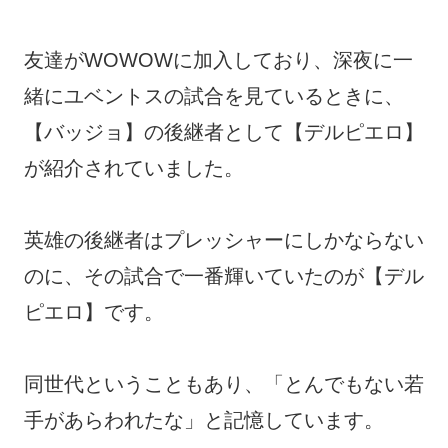
友達がWOWOWに加入しており、深夜に一
緒にユベントスの試合を見ているときに、
【バッジョ】の後継者として【デルピエロ】
が紹介されていました。
英雄の後継者はプレッシャーにしかならない
のに、その試合で一番輝いていたのが【デル
ピエロ】です。
同世代ということもあり、「とんでもない若
手があらわれたな」と記憶しています。