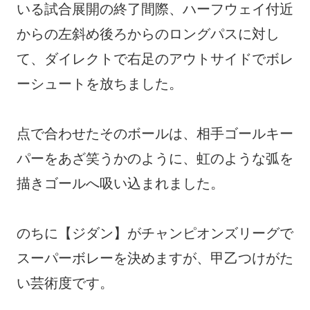
いる試合展開の終了間際、ハーフウェイ付近
からの左斜め後ろからのロングパスに対し
て、ダイレクトで右足のアウトサイドでボレ
ーシュートを放ちました。
点で合わせたそのボールは、相手ゴールキー
パーをあざ笑うかのように、虹のような弧を
描きゴールへ吸い込まれました。
のちに【ジダン】がチャンピオンズリーグで
スーパーボレーを決めますが、甲乙つけがた
い芸術度です。