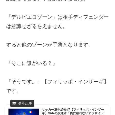
「デルピエロゾーン」は相手ディフェンダー
は意識せざるをえません。
すると他のゾーンが手薄となります。
「そこに誰がいる？」
「そうです。」【フィリッポ・インザーギ】
です。
サッカー選手紹介#7【フィリッポ・インザー
ギ】VARの反逆者「俺に破れないオフサイド