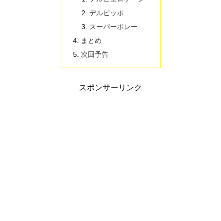
デルピッポ
スーパーボレー
まとめ
次回予告
スポンサーリンク