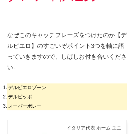
なぜこのキャッチフレーズをつけたのか【デ
ルピエロ】のすごいぞポイント3つを軸に語
っていきますので、しばしお付き合いくださ
い。
デルピエロゾーン
デルピッポ
スーパーボレー
イタリア代表 ホーム ユニ