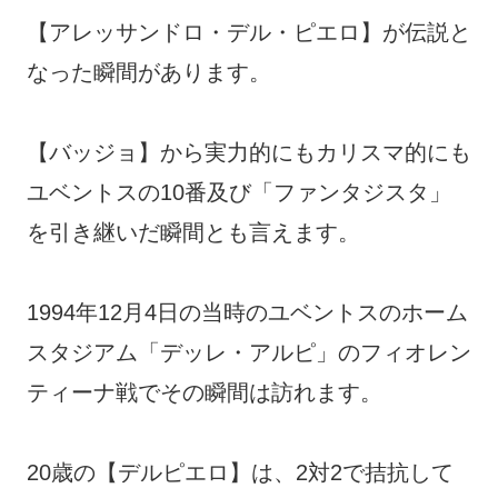
【アレッサンドロ・デル・ピエロ】が伝説と
なった瞬間があります。
【バッジョ】から実力的にもカリスマ的にも
ユベントスの10番及び「ファンタジスタ」
を引き継いだ瞬間とも言えます。
1994年12月4日の当時のユベントスのホーム
スタジアム「デッレ・アルピ」のフィオレン
ティーナ戦でその瞬間は訪れます。
20歳の【デルピエロ】は、2対2で拮抗して