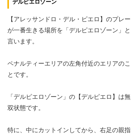
デルピエロゾーン
【アレッサンドロ・デル・ピエロ】のプレー
が一番生きる場所を「デルピエロゾーン」と
言います。
ペナルティーエリアの左角付近のエリアのこ
とです。
「デルピエロゾーン」の【デルピエロ】は無
双状態です。
特に、中にカットインしてから、右足の親指