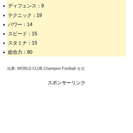
ディフェンス：9
テクニック：19
パワー：14
スピード：15
スタミナ：15
総合力：90
出典: WORLD CLUB Champion Football セガ
スポンサーリンク