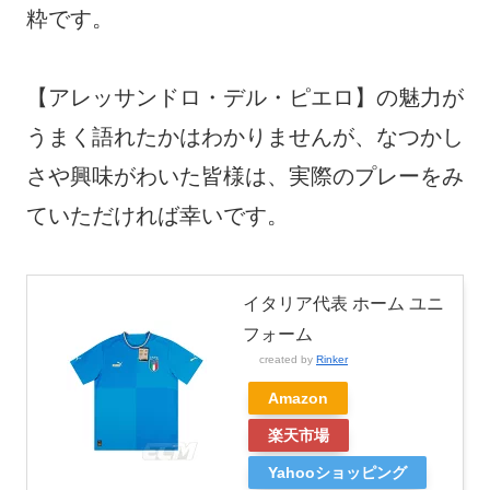
粋です。
【アレッサンドロ・デル・ピエロ】の魅力が
うまく語れたかはわかりませんが、なつかし
さや興味がわいた皆様は、実際のプレーをみ
ていただければ幸いです。
イタリア代表 ホーム ユニ
フォーム
created by
Rinker
Amazon
楽天市場
Yahooショッピング