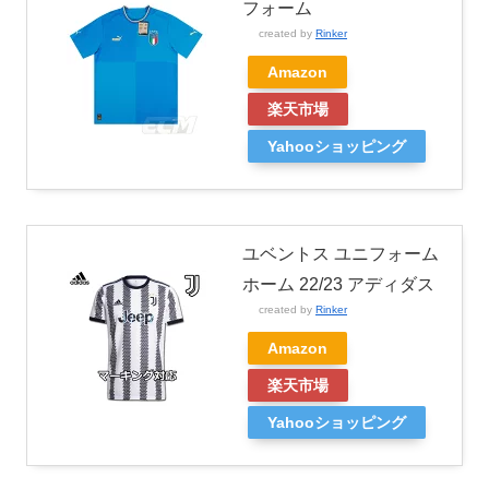
フォーム
created by
Rinker
Amazon
楽天市場
Yahooショッピング
ユベントス ユニフォーム
ホーム 22/23 アディダス
created by
Rinker
Amazon
楽天市場
Yahooショッピング