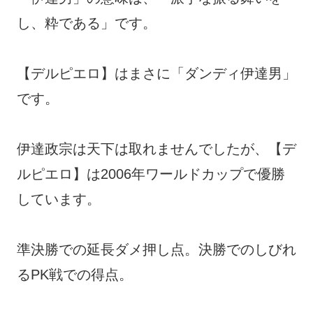
し、粋である」です。
【デルピエロ】はまさに「ダンディ伊達男」
です。
伊達政宗は天下は取れませんでしたが、【デ
ルピエロ】は2006年ワールドカップで優勝
しています。
準決勝での延長ダメ押し点。決勝でのしびれ
るPK戦での得点。