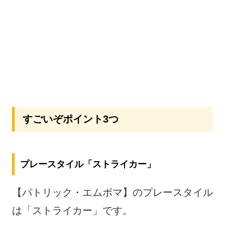
すごいぞポイント3つ
プレースタイル「ストライカー」
【パトリック・エムボマ】のプレースタイル
は「ストライカー」です。