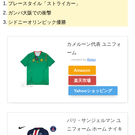
プレースタイル「ストライカー」
ガンバ大阪での衝撃
シドニーオリンピック優勝
カメルーン代表 ユニフォ
ーム
created by
Rinker
Amazon
楽天市場
Yahooショッピング
パリ・サンジェルマン ユ
ニフォーム ホーム ナイキ