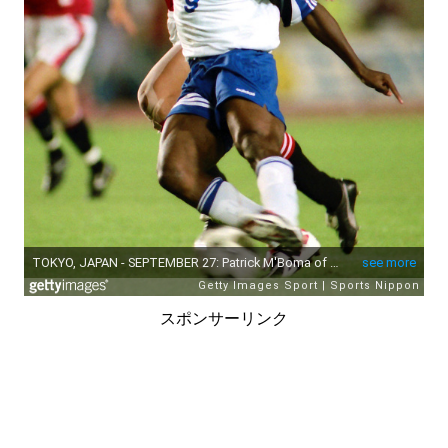
スポンサーリンク