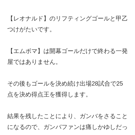
【レオナルド】のリフティングゴールと甲乙
つけがたいです。
【エムボマ】は開幕ゴールだけで終わる一発
屋ではありません。
その後もゴールを決め続け出場28試合で25
点を決め得点王を獲得します。
結果を残したことにより、ガンバをさること
になるので、ガンバファンは痛しかゆしだっ