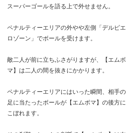
スーパーゴールを語る上で外せません。
ペナルティーエリアの外やや左側「デルピエ
ロゾーン」でボールを受けます。
敵二人が前に立ちふさがりますが、【エムボ
マ】は二人の間を抜きにかかります。
ペナルティーエリアにはいった瞬間、相手の
足に当たったボールが【エムボマ】の後方に
こぼれます。