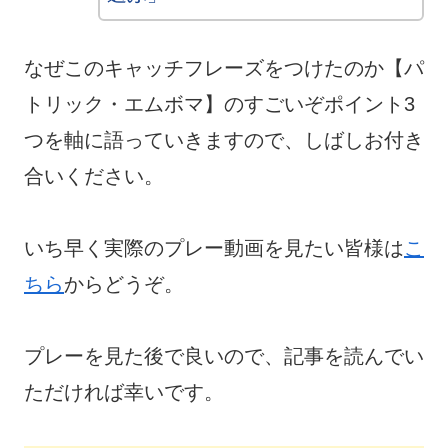
なぜこのキャッチフレーズをつけたのか【パ
トリック・エムボマ】のすごいぞポイント3
つを軸に語っていきますので、しばしお付き
合いください。
いち早く実際のプレー動画を見たい皆様は
こ
ちら
からどうぞ。
プレーを見た後で良いので、記事を読んでい
ただければ幸いです。