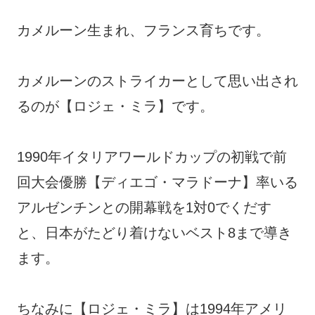
カメルーン生まれ、フランス育ちです。
カメルーンのストライカーとして思い出され
るのが【ロジェ・ミラ】です。
1990年イタリアワールドカップの初戦で前
回大会優勝【ディエゴ・マラドーナ】率いる
アルゼンチンとの開幕戦を1対0でくだす
と、日本がたどり着けないベスト8まで導き
ます。
ちなみに【ロジェ・ミラ】は1994年アメリ