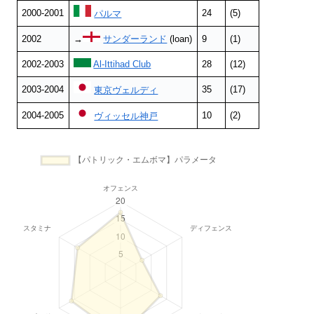
2000-2001
24
(5)
パルマ
2002
→
サンダーランド
(loan)
9
(1)
2002-2003
Al-Ittihad Club
28
(12)
2003-2004
35
(17)
東京ヴェルディ
2004-2005
10
(2)
ヴィッセル神戸