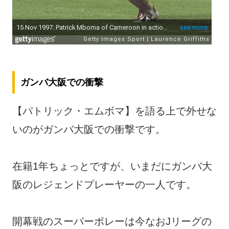
ガンバ大阪での衝撃
【パトリック・エムボマ】を語る上で外せな
いのがガンバ大阪での衝撃です。
在籍1年ちょっとですが、いまだにガンバ大
阪のレジェンドプレーヤーの一人です。
開幕戦のスーパーボレーは今なおJリーグの