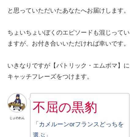
と思っていただいたあなたへお届けします。
ちょいちょいぼくのエピソードも混じってい
ますが、お付き合いいただければ幸いです。
いきなりですが【パトリック・エムボマ】に
キャッチフレーズをつけます。
不屈の黒豹
じょのれん
「カメルーンorフランスどっちを
選ぶ」