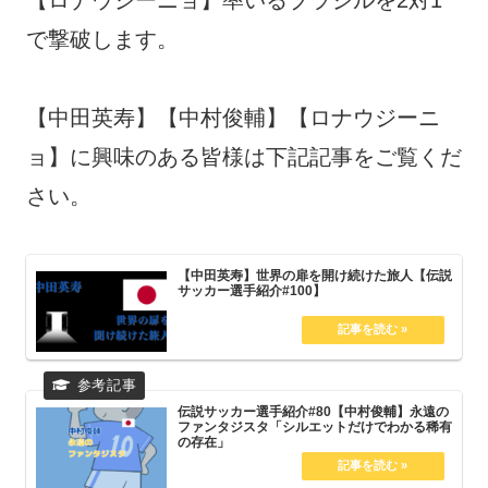
で撃破します。
【中田英寿】【中村俊輔】【ロナウジーニ
ョ】に興味のある皆様は下記記事をご覧くだ
さい。
【中田英寿】世界の扉を開け続けた旅人【伝説
サッカー選手紹介#100】
伝説サッカー選手紹介#80【中村俊輔】永遠の
ファンタジスタ「シルエットだけでわかる稀有
の存在」