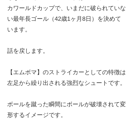
カワールドカップで、いまだに破られていな
い最年長ゴール（42歳1ヶ月8日）を決めて
います。
話を戻します。
【エムボマ】のストライカーとしての特徴は
左足から繰り出される強烈なシュートです。
ボールを蹴った瞬間にボールが破壊されて変
形するイメージです。