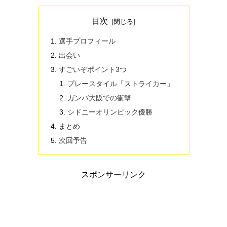
目次
選手プロフィール
出会い
すごいぞポイント3つ
プレースタイル「ストライカー」
ガンバ大阪での衝撃
シドニーオリンピック優勝
まとめ
次回予告
スポンサーリンク