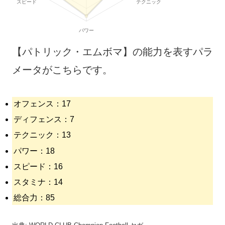
【パトリック・エムボマ】の能力を表すパラ
メータがこちらです。
オフェンス：17
ディフェンス：7
テクニック：13
パワー：18
スピード：16
スタミナ：14
総合力：85