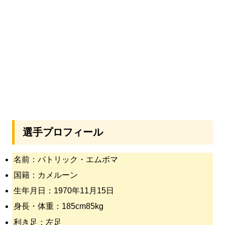
選手プロフィール
名前：パトリック・エムボマ
国籍：カメルーン
生年月日：1970年11月15日
身長・体重：185cm85kg
利き足：左足