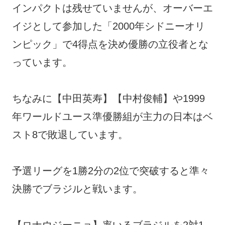
インパクトは残せていませんが、オーバーエ
イジとして参加した「2000年シドニーオリ
ンピック」で4得点を決め優勝の立役者とな
っています。
ちなみに【中田英寿】【中村俊輔】や1999
年ワールドユース準優勝組が主力の日本はベ
スト8で敗退しています。
予選リーグを1勝2分の2位で突破すると準々
決勝でブラジルと戦います。
【ロナウジーニョ】率いるブラジルを2対1