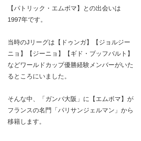
【パトリック・エムボマ】との出会いは
1997年です。
当時のJリーグは【ドゥンガ】【ジョルジー
ニョ】【ジーニョ】【ギド・ブッフバルト】
などワールドカップ優勝経験メンバーがいた
るところにいました。
そんな中、「ガンバ大阪」に【エムボマ】が
フランスの名門「パリサンジェルマン」から
移籍します。