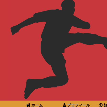
ホーム
プロフィール
好