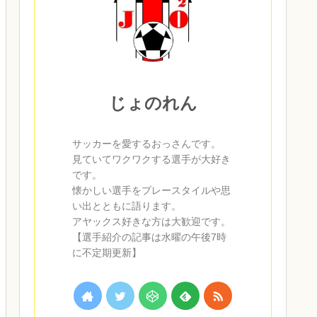
じょのれん
サッカーを愛するおっさんです。
見ていてワクワクする選手が大好き
です。
懐かしい選手をプレースタイルや思
い出とともに語ります。
アヤックス好きな方は大歓迎です。
【選手紹介の記事は水曜の午後7時
に不定期更新】