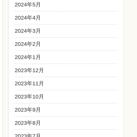
2024年5月
2024年4月
2024年3月
2024年2月
2024年1月
2023年12月
2023年11月
2023年10月
2023年9月
2023年8月
2023年7月