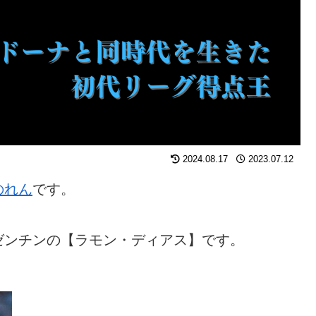
2024.08.17
2023.07.12
のれん
です。
ゼンチンの【ラモン・ディアス】です。