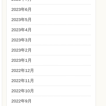
2023年6月
2023年5月
2023年4月
2023年3月
2023年2月
2023年1月
2022年12月
2022年11月
2022年10月
2022年9月