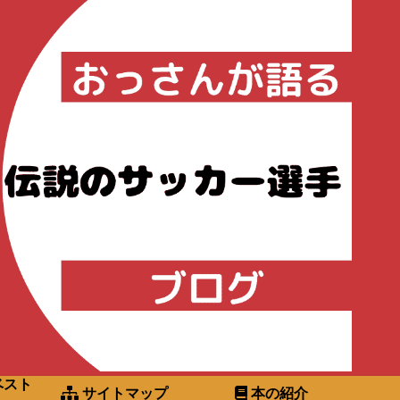
ベスト
サイトマップ
本の紹介