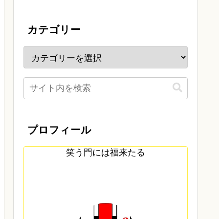
カテゴリー
プロフィール
笑う門には福来たる